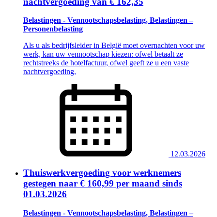
nachtvergoeding van € 162,35
Belastingen - Vennootschapsbelasting, Belastingen –
Personenbelasting
Als u als bedrijfsleider in België moet overnachten voor uw
werk, kan uw vennootschap kiezen: ofwel betaalt ze
rechtstreeks de hotelfactuur, ofwel geeft ze u een vaste
nachtvergoeding.
12.03.2026
Thuiswerkvergoeding voor werknemers
gestegen naar € 160,99 per maand sinds
01.03.2026
Belastingen - Vennootschapsbelasting, Belastingen –