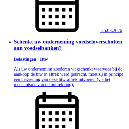
25.03.2026
Schenkt uw onderneming voedseloverschotten
aan voedselbanken?
Belastingen - Btw
Als uw onderneming goederen wegschenkt waarvoor bij de
aankoop de btw in aftrek werd gebracht, moet zij in principe
een herziening van deze btw-aftrek uitvoeren (via het
mechanisme van de onttrekking).