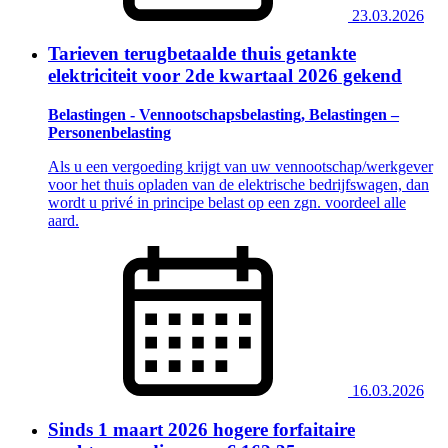
23.03.2026
Tarieven terugbetaalde thuis getankte
elektriciteit voor 2de kwartaal 2026 gekend
Belastingen - Vennootschapsbelasting, Belastingen –
Personenbelasting
Als u een vergoeding krijgt van uw vennootschap/werkgever
voor het thuis opladen van de elektrische bedrijfswagen, dan
wordt u privé in principe belast op een zgn. voordeel alle
aard.
16.03.2026
Sinds 1 maart 2026 hogere forfaitaire