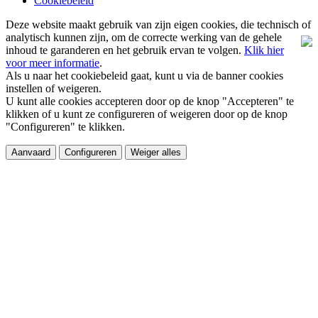
Cookiebeleid
Deze website maakt gebruik van zijn eigen cookies, die technisch of
analytisch kunnen zijn, om de correcte werking van de gehele
inhoud te garanderen en het gebruik ervan te volgen.
Klik hier
voor meer informatie
.
Als u naar het cookiebeleid gaat, kunt u via de banner cookies
instellen of weigeren.
U kunt alle cookies accepteren door op de knop "Accepteren" te
klikken of u kunt ze configureren of weigeren door op de knop
"Configureren" te klikken.
Aanvaard
Configureren
Weiger alles