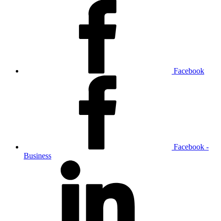
Facebook
Facebook -
Business