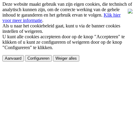
Deze website maakt gebruik van zijn eigen cookies, die technisch of
analytisch kunnen zijn, om de correcte werking van de gehele
inhoud te garanderen en het gebruik ervan te volgen.
Klik hier
voor meer informatie
.
Als u naar het cookiebeleid gaat, kunt u via de banner cookies
instellen of weigeren.
U kunt alle cookies accepteren door op de knop "Accepteren" te
klikken of u kunt ze configureren of weigeren door op de knop
"Configureren" te klikken.
Aanvaard
Configureren
Weiger alles