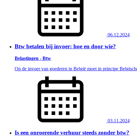
06.12.2024
Btw betalen bij invoer: hoe en door wie?
Belastingen - Btw
Op de invoer van goederen in België moet in principe Belgisc
03.11.2024
Is een onroerende verhuur steeds zonder btw?