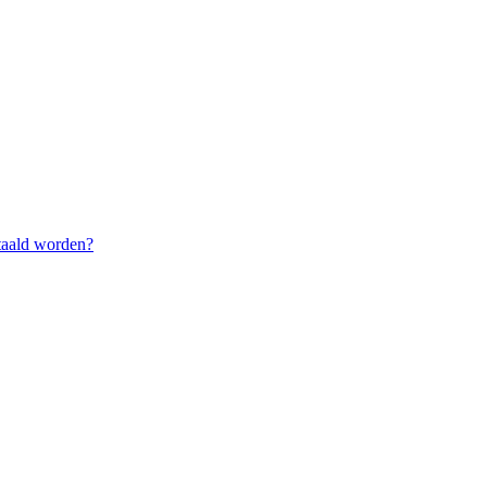
taald worden?