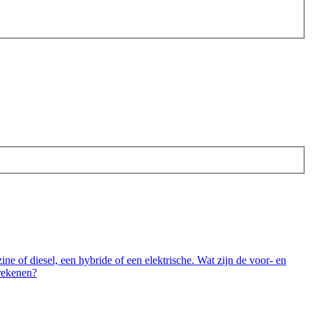
 of diesel, een hybride of een elektrische. Wat zijn de voor- en
nrekenen?