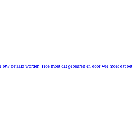
he btw betaald worden. Hoe moet dat gebeuren en door wie moet dat be