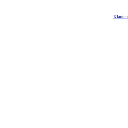
Klanten