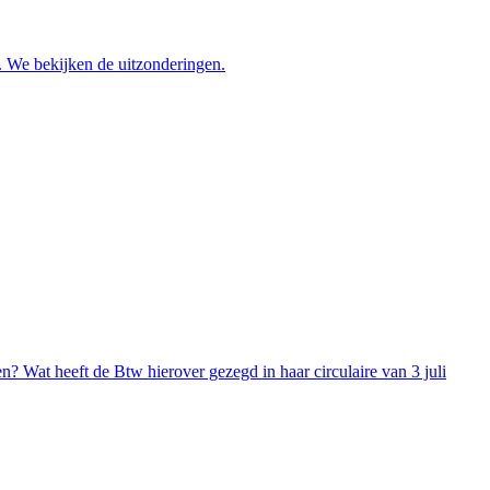
. We bekijken de uitzonderingen.
n? Wat heeft de Btw hierover gezegd in haar circulaire van 3 juli