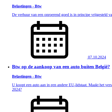
Belastingen - Btw
De verhuur van een onroerend goed is in principe vrijgesteld 
07.10.2024
Btw op de aankoop van een auto buiten België?
Belastingen - Btw
U koopt een auto aan in een andere EU-lidstaat. Maakt het versc
2024?