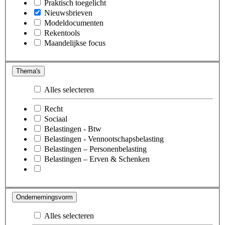
Praktisch toegelicht
Nieuwsbrieven
Modeldocumenten
Rekentools
Maandelijkse focus
Thema's
Alles selecteren
Recht
Sociaal
Belastingen - Btw
Belastingen - Vennootschapsbelasting
Belastingen – Personenbelasting
Belastingen – Erven & Schenken
Ondernemingsvorm
Alles selecteren