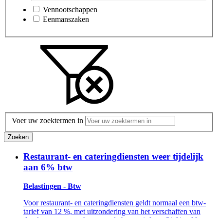
Vennootschappen
Eenmanszaken
Voer uw zoektermen in
Zoeken
Restaurant- en cateringdiensten weer tijdelijk
aan 6% btw
Belastingen - Btw
Voor restaurant- en cateringdiensten geldt normaal een btw-
tarief van 12 %, met uitzondering van het verschaffen van