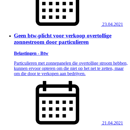
23.04.2021
Geen btw-plicht voor verkoop overtollige
zonnestroom door particulieren
Belastingen - Btw
Particulieren met zonnepanelen die overtollige stroom hebben,
kunnen ervoor opteren om die niet op het net te zetten, maar
om die door te verkopen aan bedrijven.
21.04.2021