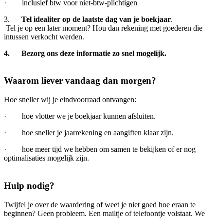
· inclusief btw voor niet-btw-plichtigen
3.
Tel idealiter op de laatste dag van je boekjaar
.
Tel je op een later moment? Hou dan rekening met goederen die
intussen verkocht werden.
4.
Bezorg ons deze informatie zo snel mogelijk.
Waarom liever vandaag dan morgen?
Hoe sneller wij je eindvoorraad ontvangen:
· hoe vlotter we je boekjaar kunnen afsluiten.
· hoe sneller je jaarrekening en aangiften klaar zijn.
· hoe meer tijd we hebben om samen te bekijken of er nog
optimalisaties mogelijk zijn.
Hulp nodig?
Twijfel je over de waardering of weet je niet goed hoe eraan te
beginnen? Geen probleem. Een mailtje of telefoontje volstaat. We