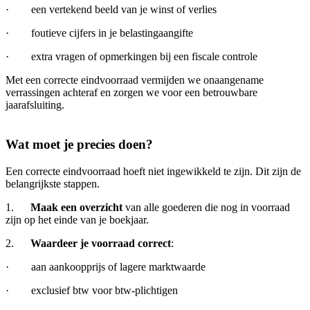
· een vertekend beeld van je winst of verlies
· foutieve cijfers in je belastingaangifte
· extra vragen of opmerkingen bij een fiscale controle
Met een correcte eindvoorraad vermijden we onaangename
verrassingen achteraf en zorgen we voor een betrouwbare
jaarafsluiting.
Wat moet je precies doen?
Een correcte eindvoorraad hoeft niet ingewikkeld te zijn. Dit zijn de
belangrijkste stappen.
1.
Maak een overzicht
van alle goederen die nog in voorraad
zijn op het einde van je boekjaar.
2.
Waardeer je voorraad correct
:
· aan aankoopprijs of lagere marktwaarde
· exclusief btw voor btw-plichtigen