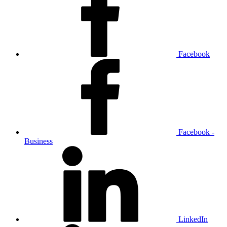
Facebook
Facebook -
Business
LinkedIn