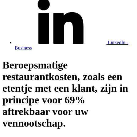
LinkedIn -
Business
Beroepsmatige
restaurantkosten, zoals een
etentje met een klant, zijn in
principe voor 69%
aftrekbaar voor uw
vennootschap.