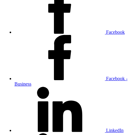
Facebook
Facebook -
Business
LinkedIn