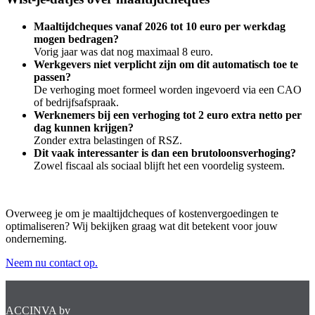
Maaltijdcheques vanaf 2026 tot 10 euro per werkdag
mogen bedragen?
Vorig jaar was dat nog maximaal 8 euro.
Werkgevers niet verplicht zijn om dit automatisch toe te
passen?
De verhoging moet formeel worden ingevoerd via een CAO
of bedrijfsafspraak.
Werknemers bij een verhoging tot 2 euro extra netto per
dag kunnen krijgen?
Zonder extra belastingen of RSZ.
Dit vaak interessanter is dan een brutoloonsverhoging?
Zowel fiscaal als sociaal blijft het een voordelig systeem.
Overweeg je om je maaltijdcheques of kostenvergoedingen te
optimaliseren? Wij bekijken graag wat dit betekent voor jouw
onderneming.
Neem nu contact op.
ACCINVA bv