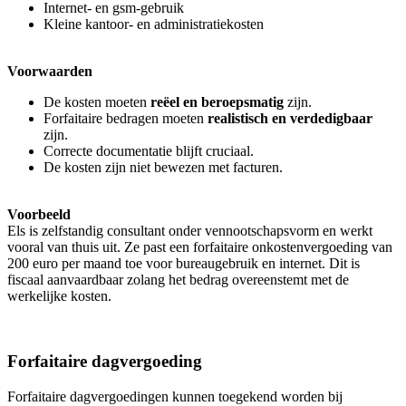
Internet- en gsm-gebruik
Kleine kantoor- en administratiekosten
Voorwaarden
De kosten moeten
reëel en beroepsmatig
zijn.
Forfaitaire bedragen moeten
realistisch en verdedigbaar
zijn.
Correcte documentatie blijft cruciaal.
De kosten zijn niet bewezen met facturen.
Voorbeeld
Els is zelfstandig consultant onder vennootschapsvorm en werkt
vooral van thuis uit. Ze past een forfaitaire onkostenvergoeding van
200 euro per maand toe voor bureaugebruik en internet. Dit is
fiscaal aanvaardbaar zolang het bedrag overeenstemt met de
werkelijke kosten.
Forfaitaire dagvergoeding
Forfaitaire dagvergoedingen kunnen toegekend worden bij