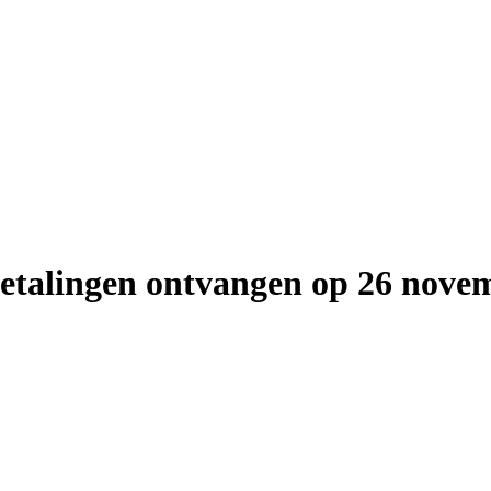
betalingen ontvangen op 26 novem