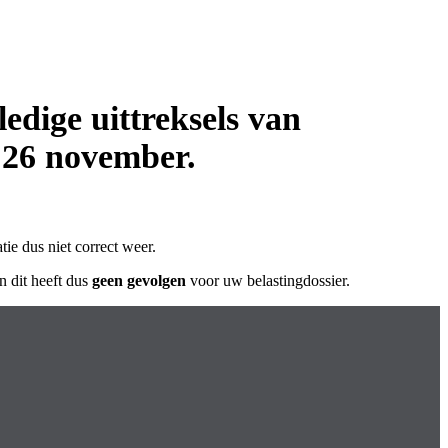
ledige uittreksels van
 26 november.
tie dus niet correct weer.
n dit heeft dus
geen gevolgen
voor uw belastingdossier.