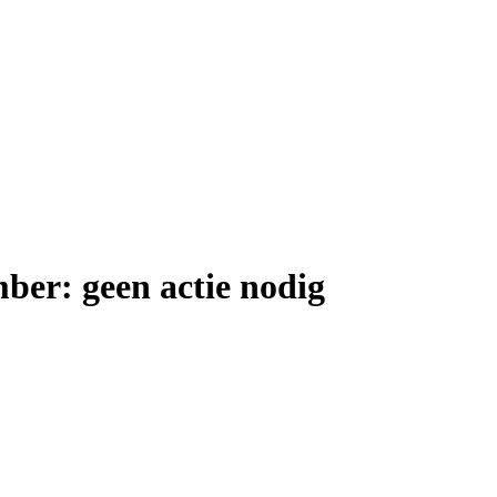
ber: geen actie nodig