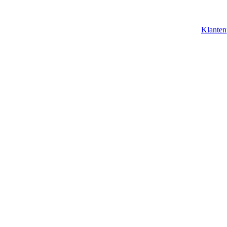
Klanten