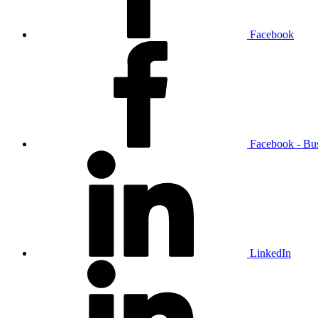
Facebook
Facebook - Bu
LinkedIn