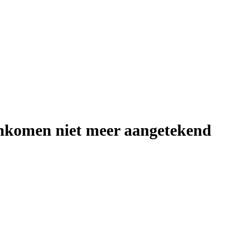
inkomen niet meer aangetekend