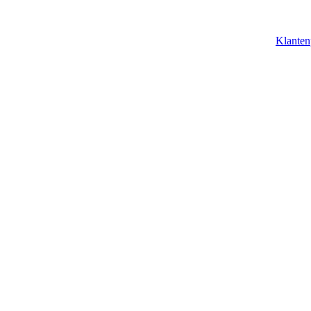
Klanten