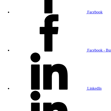
Facebook
Facebook - Bu
LinkedIn