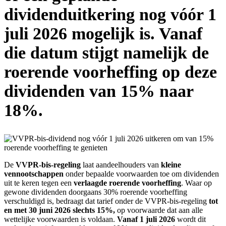
dividenduitkering nog vóór 1
juli 2026 mogelijk is. Vanaf
die datum stijgt namelijk de
roerende voorheffing op deze
dividenden van 15% naar
18%.
De
VVPR-bis-regeling
laat aandeelhouders van
kleine
vennootschappen
onder bepaalde voorwaarden toe om dividenden
uit te keren tegen een
verlaagde roerende voorheffing
. Waar op
gewone dividenden doorgaans 30% roerende voorheffing
verschuldigd is, bedraagt dat tarief onder de VVPR-bis-regeling
tot
en met 30 juni 2026 slechts 15%,
op voorwaarde dat aan alle
wettelijke voorwaarden is voldaan.
Vanaf 1 juli 2026
wordt dit