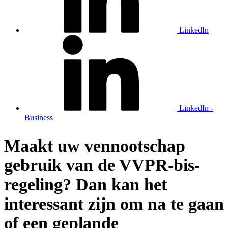
LinkedIn
LinkedIn -
Business
Maakt uw vennootschap
gebruik van de VVPR-bis-
regeling? Dan kan het
interessant zijn om na te gaan
of een geplande