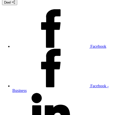
Deel
Facebook
Facebook -
Business