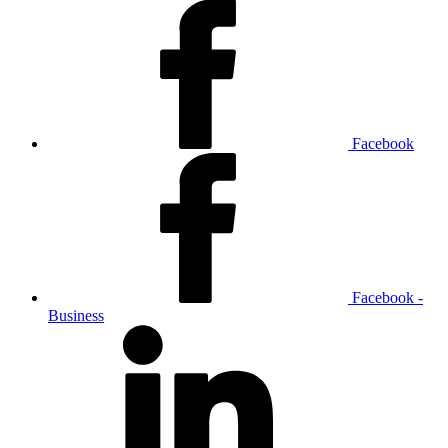
Facebook
Facebook -
Business