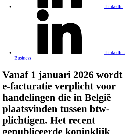
LinkedIn
LinkedIn -
Business
Vanaf 1 januari 2026 wordt
e-facturatie verplicht voor
handelingen die in België
plaatsvinden tussen btw-
plichtigen. Het recent
gepubliceerde koninklijk