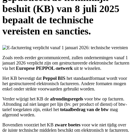
besluit (KB) van 8 juli 2025
bepaalt de technische
vereisten en sancties.
Zoals reeds eerder gecommuniceerd, zullen ondernemingen vanaf 1
januari 2026 verplicht zijn om gestructureerde elektronische facturen
via het
Europese PEPPOL-netwerk
uit te wisselen.
Het KB bevestigt dat
Peppol BIS
het standaardformaat wordt voor
het gestructureerd elektronisch factureren. Andere formaten mogen
enkel onder strikte voorwaarden gebruikt worden.
Verder wijzigt het KB de
afrondingsregels
voor btw op facturen.
Afronding zal niet langer per lijn (bv. per product of dienst) of btw-
tarief toegelaten zijn, enkel het
totaalbedrag van de btw
mag
afgerond worden.
Bovendien voorziet het KB
zware boetes
voor wie niet tijdig over
de juiste technische middelen beschikt om elektronisch te factureren.