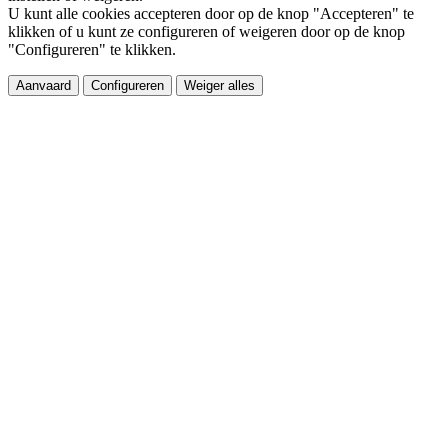
U kunt alle cookies accepteren door op de knop "Accepteren" te
klikken of u kunt ze configureren of weigeren door op de knop
"Configureren" te klikken.
Aanvaard
Configureren
Weiger alles