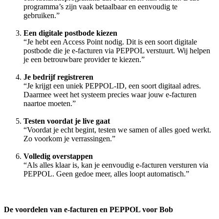
programma’s zijn vaak betaalbaar en eenvoudig te
gebruiken.”
Een digitale postbode kiezen
“Je hebt een Access Point nodig. Dit is een soort digitale
postbode die je e-facturen via PEPPOL verstuurt. Wij helpen
je een betrouwbare provider te kiezen.”
Je bedrijf registreren
“Je krijgt een uniek PEPPOL-ID, een soort digitaal adres.
Daarmee weet het systeem precies waar jouw e-facturen
naartoe moeten.”
Testen voordat je live gaat
“Voordat je echt begint, testen we samen of alles goed werkt.
Zo voorkom je verrassingen.”
Volledig overstappen
“Als alles klaar is, kan je eenvoudig e-facturen versturen via
PEPPOL. Geen gedoe meer, alles loopt automatisch.”
De voordelen van e-facturen en PEPPOL voor Bob