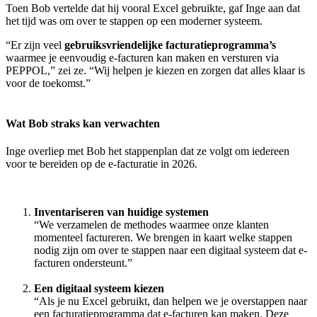
Toen Bob vertelde dat hij vooral Excel gebruikte, gaf Inge aan dat
het tijd was om over te stappen op een moderner systeem.
“Er zijn veel
gebruiksvriendelijke facturatieprogramma’s
waarmee je eenvoudig e-facturen kan maken en versturen via
PEPPOL,” zei ze. “Wij helpen je kiezen en zorgen dat alles klaar is
voor de toekomst.”
Wat Bob straks kan verwachten
Inge overliep met Bob het stappenplan dat ze volgt om iedereen
voor te bereiden op de e-facturatie in 2026.
Inventariseren van huidige systemen
“We verzamelen de methodes waarmee onze klanten
momenteel factureren. We brengen in kaart welke stappen
nodig zijn om over te stappen naar een digitaal systeem dat e-
facturen ondersteunt.”
Een digitaal systeem kiezen
“Als je nu Excel gebruikt, dan helpen we je overstappen naar
een facturatieprogramma dat e-facturen kan maken. Deze