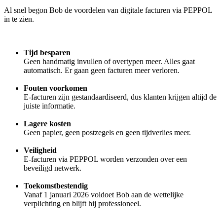
Al snel begon Bob de voordelen van digitale facturen via PEPPOL
in te zien.
Tijd besparen
Geen handmatig invullen of overtypen meer. Alles gaat
automatisch. Er gaan geen facturen meer verloren.
Fouten voorkomen
E-facturen zijn gestandaardiseerd, dus klanten krijgen altijd de
juiste informatie.
Lagere kosten
Geen papier, geen postzegels en geen tijdverlies meer.
Veiligheid
E-facturen via PEPPOL worden verzonden over een
beveiligd netwerk.
Toekomstbestendig
Vanaf 1 januari 2026 voldoet Bob aan de wettelijke
verplichting en blijft hij professioneel.