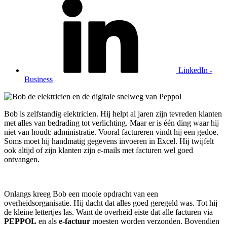
LinkedIn -
Business
Bob is zelfstandig elektricien. Hij helpt al jaren zijn tevreden klanten
met alles van bedrading tot verlichting. Maar er is één ding waar hij
niet van houdt: administratie. Vooral factureren vindt hij een gedoe.
Soms moet hij handmatig gegevens invoeren in Excel. Hij twijfelt
ook altijd of zijn klanten zijn e-mails met facturen wel goed
ontvangen.
Onlangs kreeg Bob een mooie opdracht van een
overheidsorganisatie. Hij dacht dat alles goed geregeld was. Tot hij
de kleine lettertjes las. Want de overheid eiste dat alle facturen via
PEPPOL
en als
e-factuur
moesten worden verzonden. Bovendien