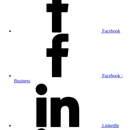
Facebook
Facebook -
Business
LinkedIn